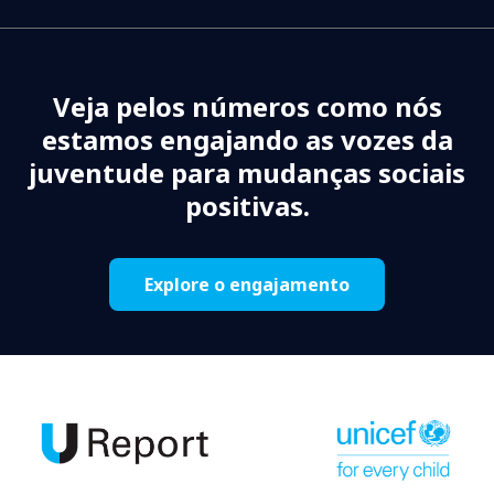
Veja pelos números como nós
estamos engajando as vozes da
juventude para mudanças sociais
positivas.
Explore o engajamento