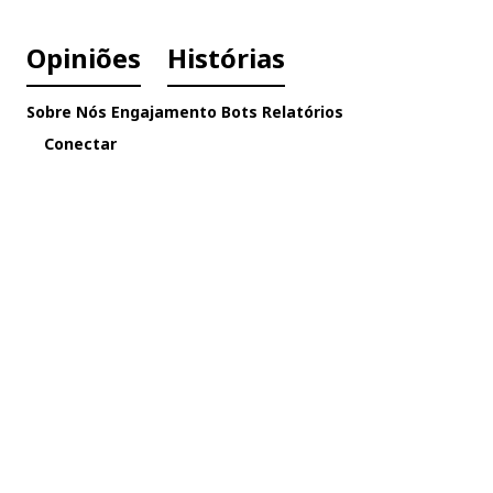
Opiniões
Histórias
Sobre Nós
Engajamento
Bots
Relatórios
Conectar