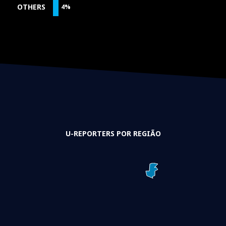
OTHERS
4%
U-REPORTERS POR REGIÃO