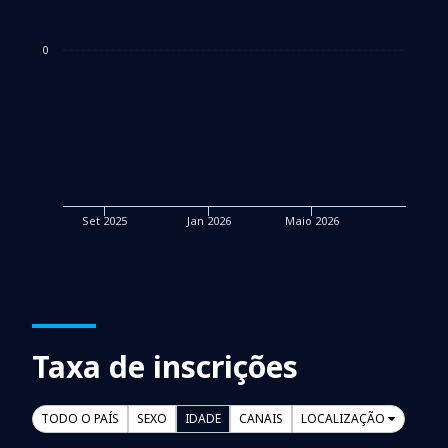
0
Set 2025
Jan 2026
Maio 2026
Taxa de inscrições
TODO O PAÍS
SEXO
IDADE
CANAIS
LOCALIZAÇÃO