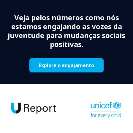
Veja pelos números como nós
estamos engajando as vozes da
juventude para mudanças sociais
positivas.
Explore o engajamento