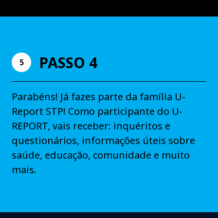
PASSO 4
5
Parabéns! Já fazes parte da família U-
Report STP! Como participante do U-
REPORT, vais receber: inquéritos e
questionários, informações úteis sobre
saúde, educação, comunidade e muito
mais.