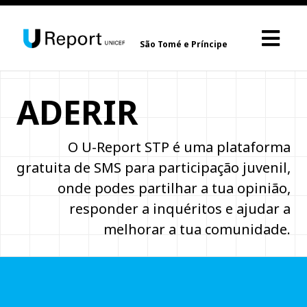
São Tomé e Príncipe
ADERIR
O U-Report STP é uma plataforma
gratuita de SMS para participação juvenil,
onde podes partilhar a tua opinião,
responder a inquéritos e ajudar a
melhorar a tua comunidade.