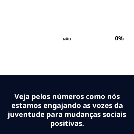
0%
NÃO
Veja pelos números como nós
estamos engajando as vozes da
juventude para mudanças sociais
positivas.