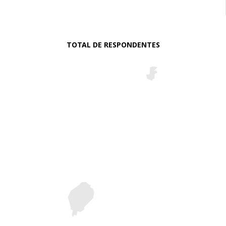
TOTAL DE RESPONDENTES